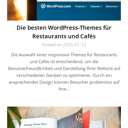
Die besten WordPress-Themes für
Restaurants und Cafés
Posted on 2025-01-12
Die Auswahl eines responsive Themes für Restaurants
und Cafés ist entscheidend, um die
Benutzerfreundlichkeit und Darstellung Ihrer Website auf
verschiedenen Geräten zu optimieren. Durch ein
ansprechendes Design können Besucher problemlos auf
Ihre…