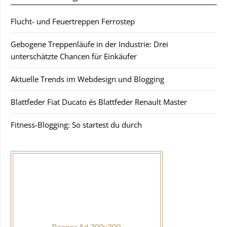
Flucht- und Feuertreppen Ferrostep
Gebogene Treppenläufe in der Industrie: Drei
unterschätzte Chancen für Einkäufer
Aktuelle Trends im Webdesign und Blogging
Blattfeder Fiat Ducato és Blattfeder Renault Master
Fitness-Blogging: So startest du durch