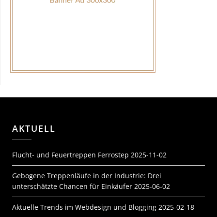
AKTUELL
Flucht- und Feuertreppen Ferrostep
2025-11-02
Gebogene Treppenläufe in der Industrie: Drei
unterschätzte Chancen für Einkäufer
2025-06-02
Aktuelle Trends im Webdesign und Blogging
2025-02-18