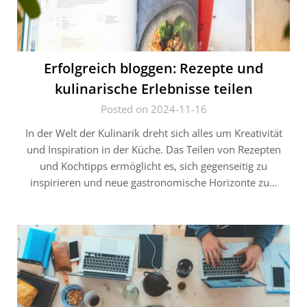
Erfolgreich bloggen: Rezepte und
kulinarische Erlebnisse teilen
Posted on 2024-11-16
In der Welt der Kulinarik dreht sich alles um Kreativität
und Inspiration in der Küche. Das Teilen von Rezepten
und Kochtipps ermöglicht es, sich gegenseitig zu
inspirieren und neue gastronomische Horizonte zu…