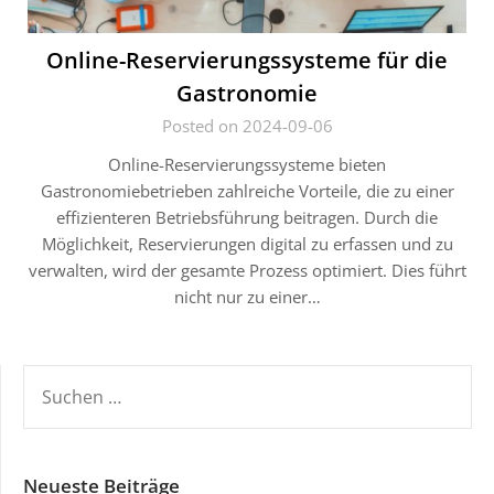
Online-Reservierungssysteme für die
Gastronomie
Posted on 2024-09-06
Online-Reservierungssysteme bieten
Gastronomiebetrieben zahlreiche Vorteile, die zu einer
effizienteren Betriebsführung beitragen. Durch die
Möglichkeit, Reservierungen digital zu erfassen und zu
verwalten, wird der gesamte Prozess optimiert. Dies führt
nicht nur zu einer…
SUCHEN
NACH:
Neueste Beiträge