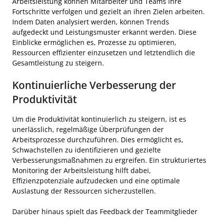
Arbeitsleistung können Mitarbeiter und Teams ihre
Fortschritte verfolgen und gezielt an ihren Zielen arbeiten.
Indem Daten analysiert werden, können Trends
aufgedeckt und Leistungsmuster erkannt werden. Diese
Einblicke ermöglichen es, Prozesse zu optimieren,
Ressourcen effizienter einzusetzen und letztendlich die
Gesamtleistung zu steigern.
Kontinuierliche Verbesserung der
Produktivität
Um die Produktivität kontinuierlich zu steigern, ist es
unerlässlich, regelmäßige Überprüfungen der
Arbeitsprozesse durchzuführen. Dies ermöglicht es,
Schwachstellen zu identifizieren und gezielte
Verbesserungsmaßnahmen zu ergreifen. Ein strukturiertes
Monitoring der Arbeitsleistung hilft dabei,
Effizienzpotenziale aufzudecken und eine optimale
Auslastung der Ressourcen sicherzustellen.
Darüber hinaus spielt das Feedback der Teammitglieder