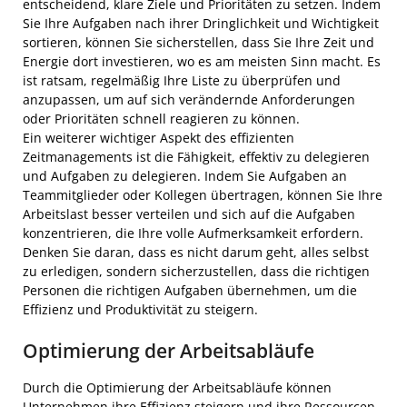
entscheidend, klare Ziele und Prioritäten zu setzen. Indem
Sie Ihre Aufgaben nach ihrer Dringlichkeit und Wichtigkeit
sortieren, können Sie sicherstellen, dass Sie Ihre Zeit und
Energie dort investieren, wo es am meisten Sinn macht. Es
ist ratsam, regelmäßig Ihre Liste zu überprüfen und
anzupassen, um auf sich verändernde Anforderungen
oder Prioritäten schnell reagieren zu können.
Ein weiterer wichtiger Aspekt des effizienten
Zeitmanagements ist die Fähigkeit, effektiv zu delegieren
und Aufgaben zu delegieren. Indem Sie Aufgaben an
Teammitglieder oder Kollegen übertragen, können Sie Ihre
Arbeitslast besser verteilen und sich auf die Aufgaben
konzentrieren, die Ihre volle Aufmerksamkeit erfordern.
Denken Sie daran, dass es nicht darum geht, alles selbst
zu erledigen, sondern sicherzustellen, dass die richtigen
Personen die richtigen Aufgaben übernehmen, um die
Effizienz und Produktivität zu steigern.
Optimierung der Arbeitsabläufe
Durch die Optimierung der Arbeitsabläufe können
Unternehmen ihre Effizienz steigern und ihre Ressourcen