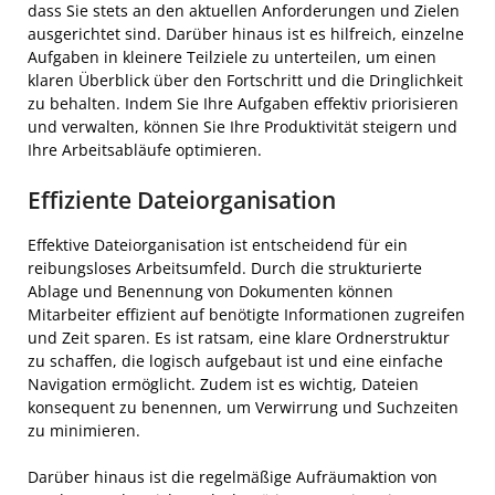
dass Sie stets an den aktuellen Anforderungen und Zielen
ausgerichtet sind. Darüber hinaus ist es hilfreich, einzelne
Aufgaben in kleinere Teilziele zu unterteilen, um einen
klaren Überblick über den Fortschritt und die Dringlichkeit
zu behalten. Indem Sie Ihre Aufgaben effektiv priorisieren
und verwalten, können Sie Ihre Produktivität steigern und
Ihre Arbeitsabläufe optimieren.
Effiziente Dateiorganisation
Effektive Dateiorganisation ist entscheidend für ein
reibungsloses Arbeitsumfeld. Durch die strukturierte
Ablage und Benennung von Dokumenten können
Mitarbeiter effizient auf benötigte Informationen zugreifen
und Zeit sparen. Es ist ratsam, eine klare Ordnerstruktur
zu schaffen, die logisch aufgebaut ist und eine einfache
Navigation ermöglicht. Zudem ist es wichtig, Dateien
konsequent zu benennen, um Verwirrung und Suchzeiten
zu minimieren.
Darüber hinaus ist die regelmäßige Aufräumaktion von