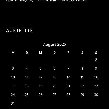
AUFTRITTE
August 2026
M
D
M
D
F
S
S
1
2
3
4
5
6
7
8
9
10
11
12
13
14
15
16
17
18
19
20
21
22
23
24
25
26
27
28
29
30
31