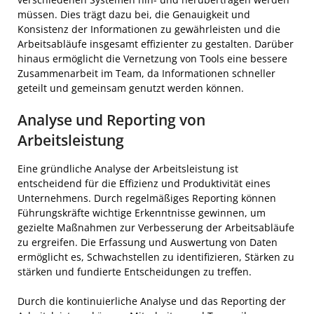
müssen. Dies trägt dazu bei, die Genauigkeit und
Konsistenz der Informationen zu gewährleisten und die
Arbeitsabläufe insgesamt effizienter zu gestalten. Darüber
hinaus ermöglicht die Vernetzung von Tools eine bessere
Zusammenarbeit im Team, da Informationen schneller
geteilt und gemeinsam genutzt werden können.
Analyse und Reporting von
Arbeitsleistung
Eine gründliche Analyse der Arbeitsleistung ist
entscheidend für die Effizienz und Produktivität eines
Unternehmens. Durch regelmäßiges Reporting können
Führungskräfte wichtige Erkenntnisse gewinnen, um
gezielte Maßnahmen zur Verbesserung der Arbeitsabläufe
zu ergreifen. Die Erfassung und Auswertung von Daten
ermöglicht es, Schwachstellen zu identifizieren, Stärken zu
stärken und fundierte Entscheidungen zu treffen.
Durch die kontinuierliche Analyse und das Reporting der