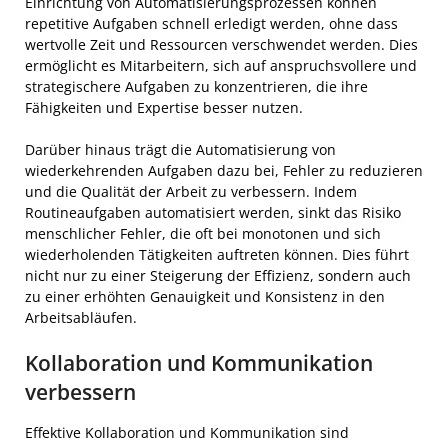
Einrichtung von Automatisierungsprozessen können
repetitive Aufgaben schnell erledigt werden, ohne dass
wertvolle Zeit und Ressourcen verschwendet werden. Dies
ermöglicht es Mitarbeitern, sich auf anspruchsvollere und
strategischere Aufgaben zu konzentrieren, die ihre
Fähigkeiten und Expertise besser nutzen.
Darüber hinaus trägt die Automatisierung von
wiederkehrenden Aufgaben dazu bei, Fehler zu reduzieren
und die Qualität der Arbeit zu verbessern. Indem
Routineaufgaben automatisiert werden, sinkt das Risiko
menschlicher Fehler, die oft bei monotonen und sich
wiederholenden Tätigkeiten auftreten können. Dies führt
nicht nur zu einer Steigerung der Effizienz, sondern auch
zu einer erhöhten Genauigkeit und Konsistenz in den
Arbeitsabläufen.
Kollaboration und Kommunikation
verbessern
Effektive Kollaboration und Kommunikation sind