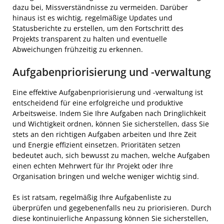
dazu bei, Missverständnisse zu vermeiden. Darüber
hinaus ist es wichtig, regelmäßige Updates und
Statusberichte zu erstellen, um den Fortschritt des
Projekts transparent zu halten und eventuelle
Abweichungen frühzeitig zu erkennen.
Aufgabenpriorisierung und -verwaltung
Eine effektive Aufgabenpriorisierung und -verwaltung ist
entscheidend für eine erfolgreiche und produktive
Arbeitsweise. Indem Sie Ihre Aufgaben nach Dringlichkeit
und Wichtigkeit ordnen, können Sie sicherstellen, dass Sie
stets an den richtigen Aufgaben arbeiten und Ihre Zeit
und Energie effizient einsetzen. Prioritäten setzen
bedeutet auch, sich bewusst zu machen, welche Aufgaben
einen echten Mehrwert für Ihr Projekt oder Ihre
Organisation bringen und welche weniger wichtig sind.
Es ist ratsam, regelmäßig Ihre Aufgabenliste zu
überprüfen und gegebenenfalls neu zu priorisieren. Durch
diese kontinuierliche Anpassung können Sie sicherstellen,