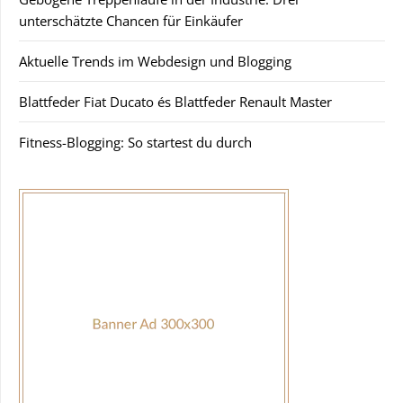
unterschätzte Chancen für Einkäufer
Aktuelle Trends im Webdesign und Blogging
Blattfeder Fiat Ducato és Blattfeder Renault Master
Fitness-Blogging: So startest du durch