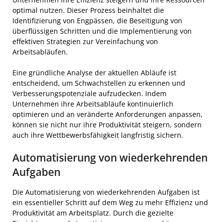
optimal nutzen. Dieser Prozess beinhaltet die
Identifizierung von Engpässen, die Beseitigung von
überflüssigen Schritten und die Implementierung von
effektiven Strategien zur Vereinfachung von
Arbeitsabläufen.
Eine gründliche Analyse der aktuellen Abläufe ist
entscheidend, um Schwachstellen zu erkennen und
Verbesserungspotenziale aufzudecken. Indem
Unternehmen ihre Arbeitsabläufe kontinuierlich
optimieren und an veränderte Anforderungen anpassen,
können sie nicht nur ihre Produktivität steigern, sondern
auch ihre Wettbewerbsfähigkeit langfristig sichern.
Automatisierung von wiederkehrenden
Aufgaben
Die Automatisierung von wiederkehrenden Aufgaben ist
ein essentieller Schritt auf dem Weg zu mehr Effizienz und
Produktivität am Arbeitsplatz. Durch die gezielte