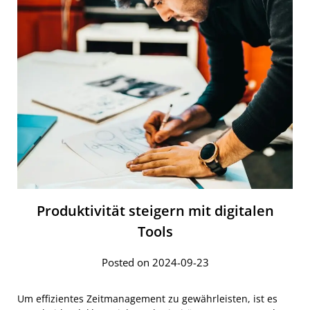
Produktivität steigern mit digitalen
Tools
Posted on 2024-09-23
Um effizientes Zeitmanagement zu gewährleisten, ist es