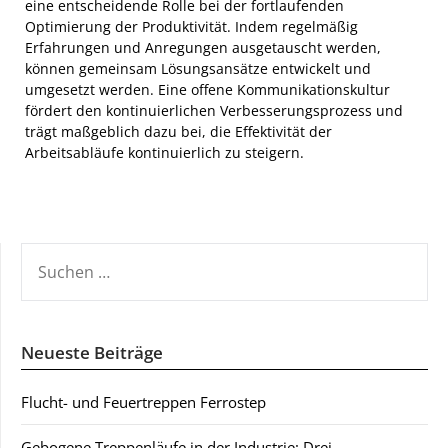
eine entscheidende Rolle bei der fortlaufenden
Optimierung der Produktivität. Indem regelmäßig
Erfahrungen und Anregungen ausgetauscht werden,
können gemeinsam Lösungsansätze entwickelt und
umgesetzt werden. Eine offene Kommunikationskultur
fördert den kontinuierlichen Verbesserungsprozess und
trägt maßgeblich dazu bei, die Effektivität der
Arbeitsabläufe kontinuierlich zu steigern.
SUCHEN
NACH:
Neueste Beiträge
Flucht- und Feuertreppen Ferrostep
Gebogene Treppenläufe in der Industrie: Drei