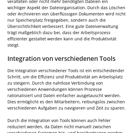
veralteten oder nicht mehr benötigten Dateien ein
wichtiger Aspekt der Dateiorganisation. Durch das Löschen
oder Archivieren von überflüssigen Dokumenten wird nicht
nur Speicherplatz freigegeben, sondern auch die
Übersichtlichkeit verbessert. Eine gute Dateiverwaltung
trägt maßgeblich dazu bei, dass der Arbeitsprozess
effizienter gestaltet werden kann und die Produktivität
steigt.
Integration von verschiedenen Tools
Die Integration verschiedener Tools ist ein entscheidender
Schritt, um die Effizienz und Produktivität am Arbeitsplatz
zu steigern. Durch die nahtlose Verbindung von
verschiedenen Anwendungen können Prozesse
rationalisiert und Daten einfacher ausgetauscht werden.
Dies ermöglicht es den Mitarbeitern, reibungslos zwischen
verschiedenen Aufgaben zu navigieren und Zeit zu sparen.
Durch die Integration von Tools können auch Fehler
reduziert werden, da Daten nicht manuell zwischen
verschiedenen Systemen hin- und herübertragen werden