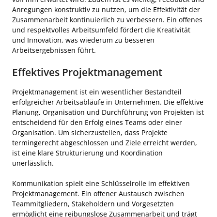
Anregungen konstruktiv zu nutzen, um die Effektivität der
Zusammenarbeit kontinuierlich zu verbessern. Ein offenes
und respektvolles Arbeitsumfeld fördert die Kreativität
und Innovation, was wiederum zu besseren
Arbeitsergebnissen führt.
Effektives Projektmanagement
Projektmanagement ist ein wesentlicher Bestandteil
erfolgreicher Arbeitsabläufe in Unternehmen. Die effektive
Planung, Organisation und Durchführung von Projekten ist
entscheidend für den Erfolg eines Teams oder einer
Organisation. Um sicherzustellen, dass Projekte
termingerecht abgeschlossen und Ziele erreicht werden,
ist eine klare Strukturierung und Koordination
unerlässlich.
Kommunikation spielt eine Schlüsselrolle im effektiven
Projektmanagement. Ein offener Austausch zwischen
Teammitgliedern, Stakeholdern und Vorgesetzten
ermöglicht eine reibungslose Zusammenarbeit und trägt